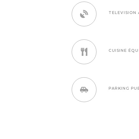
TELEVISION
CUISINE ÉQU
PARKING PU