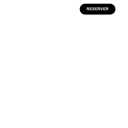
RESERVER