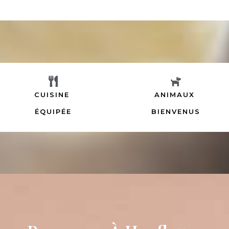
CUISINE
ANIMAUX
ÉQUIPÉE
BIENVENUS