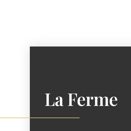
Panneau de gestion des cookies
La Ferme