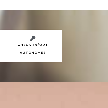
CHECK-IN/OUT
AUTONOMES