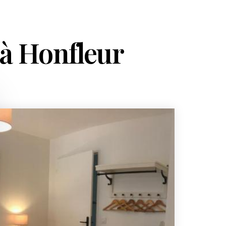
 à Honfleur