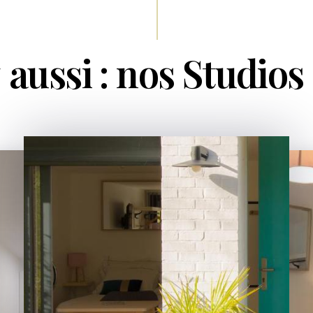
aussi : nos Studios