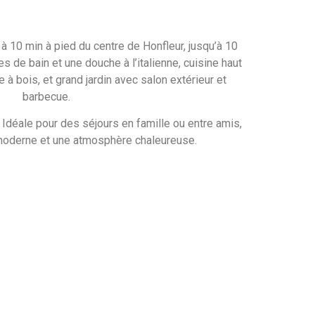
 10 min à pied du centre de Honfleur, jusqu’à 10
s de bain et une douche à l’italienne, cuisine haut
 bois, et grand jardin avec salon extérieur et
barbecue.
. Idéale pour des séjours en famille ou entre amis,
 moderne et une atmosphère chaleureuse.