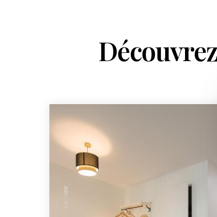
Découvrez 