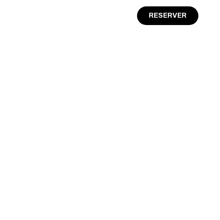
RESERVER