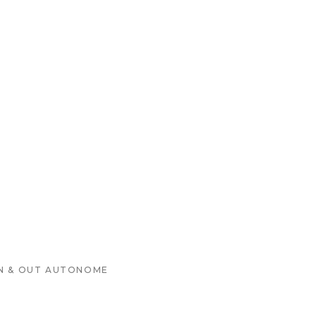
IN & OUT AUTONOME