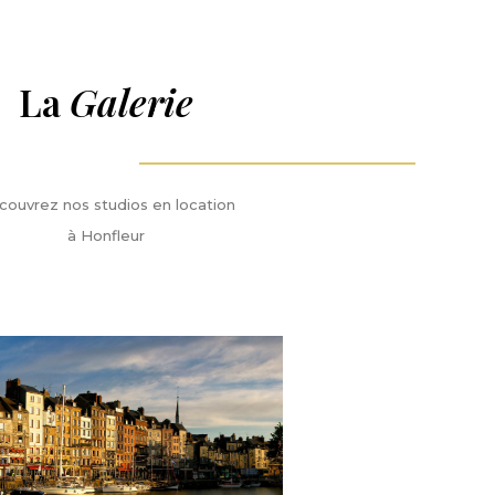
La
Galerie
couvrez nos studios en location
à Honfleur