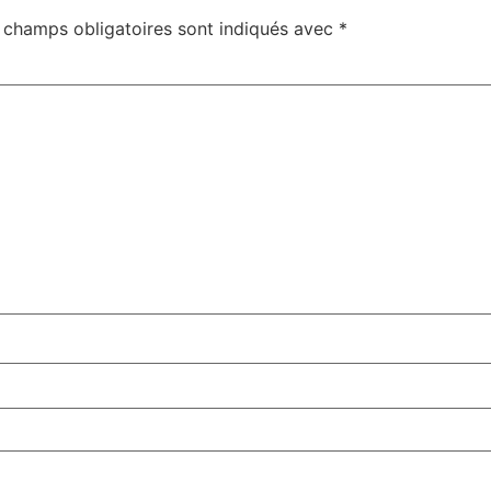
 champs obligatoires sont indiqués avec
*