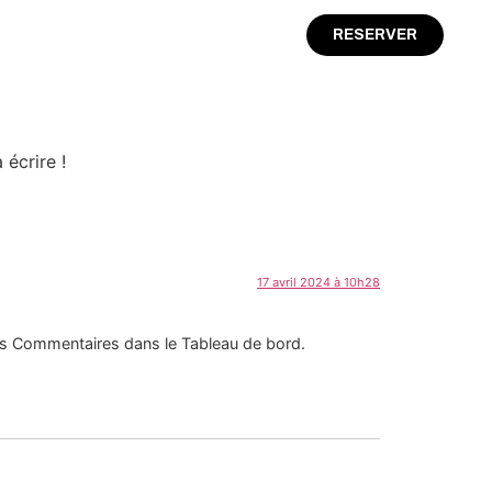
RESERVER
écrire !
17 avril 2024 à 10h28
 des Commentaires dans le Tableau de bord.