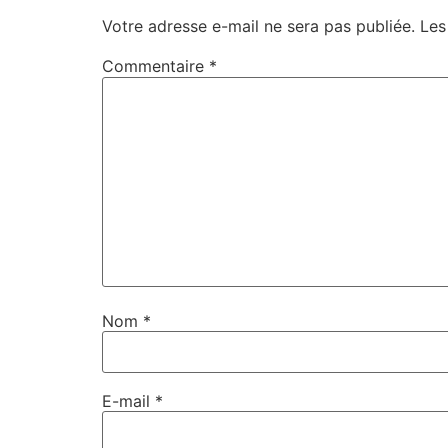
Votre adresse e-mail ne sera pas publiée.
Les
Commentaire
*
Nom
*
E-mail
*